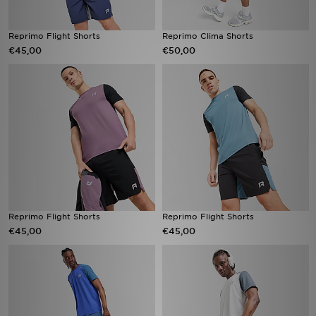
Reprimo Flight Shorts
Reprimo Clima Shorts
€45,00
€50,00
Reprimo Flight Shorts
Reprimo Flight Shorts
€45,00
€45,00