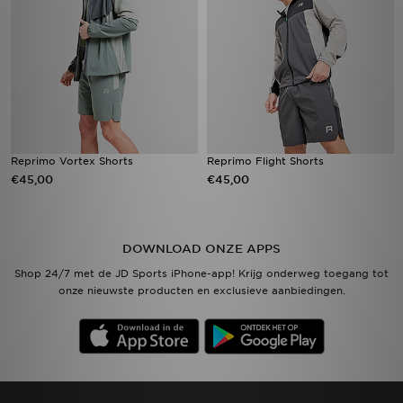
Reprimo Vortex Shorts
Reprimo Flight Shorts
€45,00
€45,00
DOWNLOAD ONZE APPS
Shop 24/7 met de JD Sports iPhone-app! Krijg onderweg toegang tot
onze nieuwste producten en exclusieve aanbiedingen.