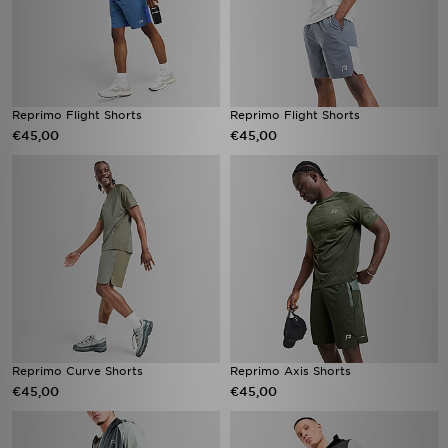
Reprimo Flight Shorts
Reprimo Flight Shorts
€45,00
€45,00
Reprimo Curve Shorts
Reprimo Axis Shorts
€45,00
€45,00