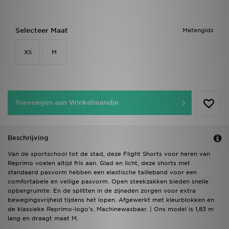
Selecteer Maat
Matengids
XS
M
Toevoegen aan Winkelmandje
Beschrijving
Van de sportschool tot de stad, deze Flight Shorts voor heren van
Reprimo voelen altijd fris aan. Glad en licht, deze shorts met
standaard pasvorm hebben een elastische tailleband voor een
comfortabele en veilige pasvorm. Open steekzakken bieden snelle
opbergruimte. En de splitten in de zijnaden zorgen voor extra
bewegingsvrijheid tijdens het lopen. Afgewerkt met kleurblokken en
de klassieke Reprimo-logo's. Machinewasbaar. | Ons model is 1,83 m
lang en draagt maat M.