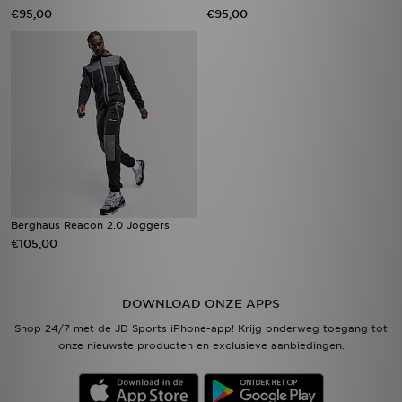
€95,00
€95,00
Berghaus Reacon 2.0 Joggers
€105,00
DOWNLOAD ONZE APPS
Shop 24/7 met de JD Sports iPhone-app! Krijg onderweg toegang tot
onze nieuwste producten en exclusieve aanbiedingen.