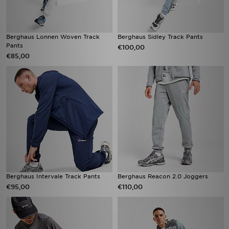
Berghaus Lonnen Woven Track
Berghaus Sidley Track Pants
Pants
€100,00
€85,00
Berghaus Intervale Track Pants
Berghaus Reacon 2.0 Joggers
€95,00
€110,00