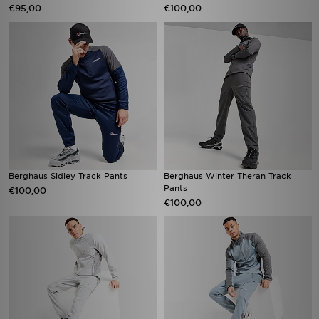
€95,00
€100,00
Berghaus Sidley Track Pants
Berghaus Winter Theran Track
Pants
€100,00
€100,00