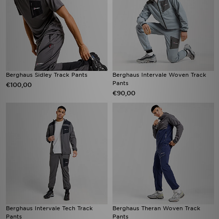
Berghaus Sidley Track Pants
Berghaus Intervale Woven Track
Pants
€100,00
€90,00
Berghaus Intervale Tech Track
Berghaus Theran Woven Track
Pants
Pants