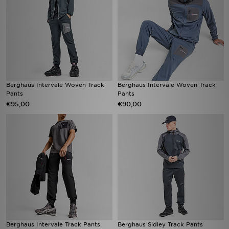
Berghaus Intervale Woven Track
Berghaus Intervale Woven Track
Pants
Pants
€95,00
€90,00
Berghaus Intervale Track Pants
Berghaus Sidley Track Pants