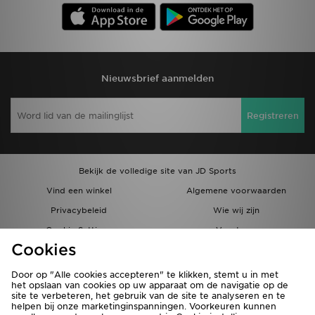
Nieuwsbrief aanmelden
Registreren
Bekijk de volledige site van JD Sports
Vind een winkel
Algemene voorwaarden
Privacybeleid
Wie wij zijn
Cookie Settings
Vacatures
Cookies
Bestellingen en Levering
Partnerprogramma
Door op "Alle cookies accepteren" te klikken, stemt u in met
het opslaan van cookies op uw apparaat om de navigatie op de
site te verbeteren, het gebruik van de site te analyseren en te
helpen bij onze marketinginspanningen. Voorkeuren kunnen