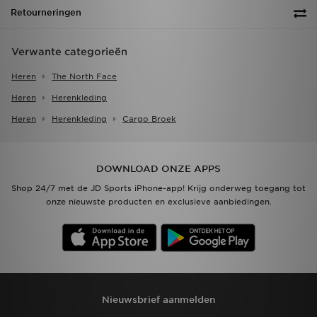
Retourneringen
Verwante categorieën
Heren
The North Face
Heren
Herenkleding
Heren
Herenkleding
Cargo Broek
DOWNLOAD ONZE APPS
Shop 24/7 met de JD Sports iPhone-app! Krijg onderweg toegang tot
onze nieuwste producten en exclusieve aanbiedingen.
Nieuwsbrief aanmelden