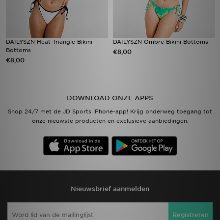
DAILYSZN Heat Triangle Bikini
DAILYSZN Ombre Bikini Bottoms
Bottoms
€8,00
€8,00
DOWNLOAD ONZE APPS
Shop 24/7 met de JD Sports iPhone-app! Krijg onderweg toegang tot
onze nieuwste producten en exclusieve aanbiedingen.
Nieuwsbrief aanmelden
Registreren