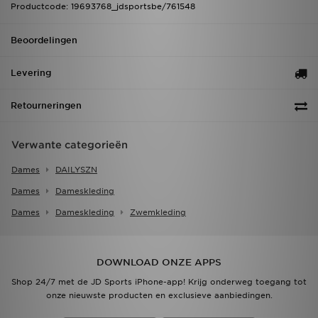
Productcode: 19693768_jdsportsbe/761548
Beoordelingen
Levering
Retourneringen
Verwante categorieën
Dames
DAILYSZN
Dames
Dameskleding
Dames
Dameskleding
Zwemkleding
DOWNLOAD ONZE APPS
Shop 24/7 met de JD Sports iPhone-app! Krijg onderweg toegang tot
onze nieuwste producten en exclusieve aanbiedingen.