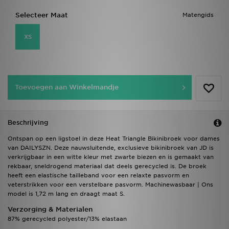
Selecteer Maat
Matengids
XS
Toevoegen aan Winkelmandje
Beschrijving
Ontspan op een ligstoel in deze Heat Triangle Bikinibroek voor dames
van DAILYSZN. Deze nauwsluitende, exclusieve bikinibroek van JD is
verkrijgbaar in een witte kleur met zwarte biezen en is gemaakt van
rekbaar, sneldrogend materiaal dat deels gerecycled is. De broek
heeft een elastische tailleband voor een relaxte pasvorm en
veterstrikken voor een verstelbare pasvorm. Machinewasbaar | Ons
model is 1,72 m lang en draagt maat S.
Verzorging & Materialen
87% gerecycled polyester/13% elastaan