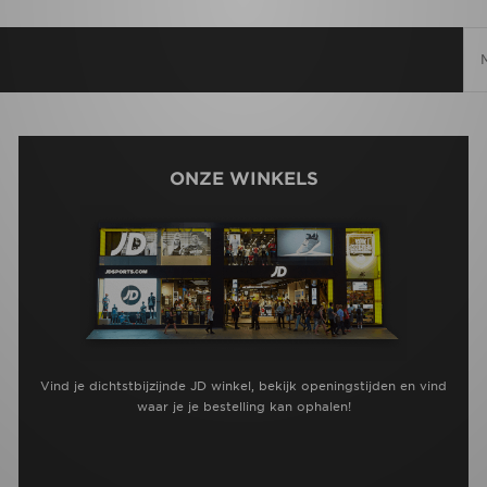
ONZE WINKELS
Vind je dichtstbijzijnde JD winkel, bekijk openingstijden en vind
waar je je bestelling kan ophalen!