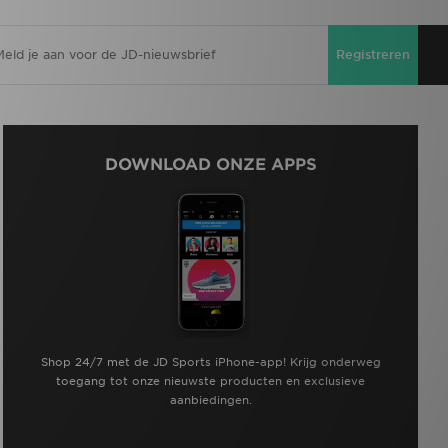
Registreren
DOWNLOAD ONZE APPS
Shop 24/7 met de JD Sports iPhone-app! Krijg onderweg
toegang tot onze nieuwste producten en exclusieve
aanbiedingen.