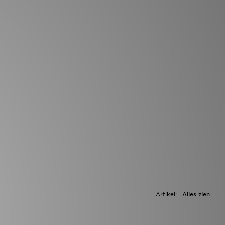
Artikel:
Alles zien