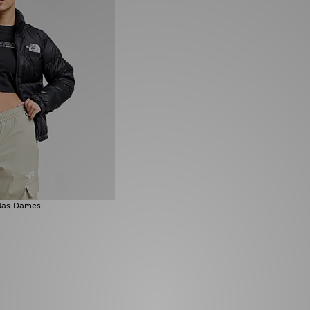
Jas Dames