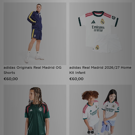
adidas Originals Real Madrid OG
adidas Real Madrid 2026/27 Home
Shorts
Kit Infant
€60,00
€60,00