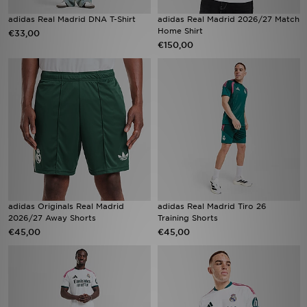
adidas Real Madrid DNA T-Shirt
adidas Real Madrid 2026/27 Match
Home Shirt
€33,00
€150,00
adidas Originals Real Madrid
adidas Real Madrid Tiro 26
2026/27 Away Shorts
Training Shorts
€45,00
€45,00