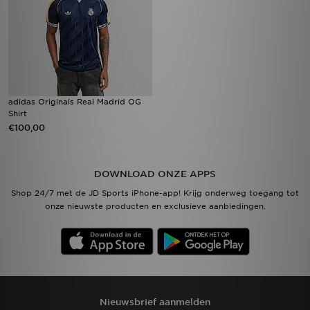
adidas Originals Real Madrid OG
Shirt
€100,00
DOWNLOAD ONZE APPS
Shop 24/7 met de JD Sports iPhone-app! Krijg onderweg toegang tot
onze nieuwste producten en exclusieve aanbiedingen.
Nieuwsbrief aanmelden