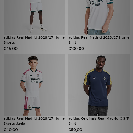
adidas Real Madrid 2026/27 Home
adidas Real Madrid 2026/27 Home
Shorts
Shirt
€45,00
€100,00
adidas Real Madrid 2026/27 Home
adidas Originals Real Madrid OG T-
Shorts Junior
Shirt
€40,00
€50,00