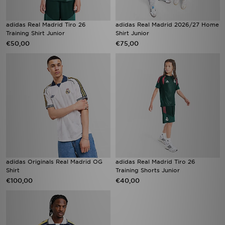
adidas Real Madrid Tiro 26
adidas Real Madrid 2026/27 Home
Training Shirt Junior
Shirt Junior
€50,00
€75,00
adidas Originals Real Madrid OG
adidas Real Madrid Tiro 26
Shirt
Training Shorts Junior
€100,00
€40,00