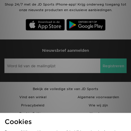
Shop 24/7 met de JD Sports iPhone-app! Krijg onderweg toegang tot
onze nieuwste producten en exclusieve aanbiedingen.
Nieuwsbrief aanmelden
Registreren
Bekijk de volledige site van JD Sports
Vind een winkel
Algemene voorwaarden
Privacybeleid
Wie wij zijn
Cookie Settings
Vacatures
Cookies
Bestellingen en Levering
Partnerprogramma