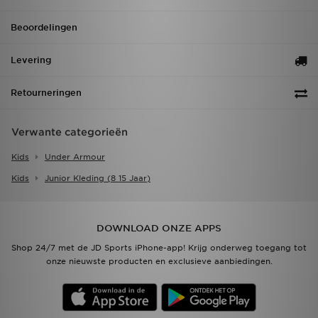
Beoordelingen
Levering
Retourneringen
Verwante categorieën
Kids
Under Armour
Kids
Junior Kleding (8 15 Jaar)
DOWNLOAD ONZE APPS
Shop 24/7 met de JD Sports iPhone-app! Krijg onderweg toegang tot
onze nieuwste producten en exclusieve aanbiedingen.