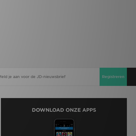
Registreren
DOWNLOAD ONZE APPS