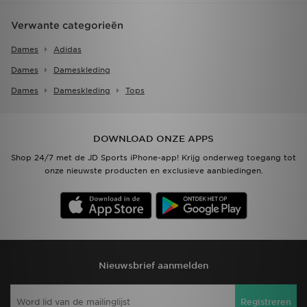
Verwante categorieën
Dames
Adidas
Dames
Dameskleding
Dames
Dameskleding
Tops
DOWNLOAD ONZE APPS
Shop 24/7 met de JD Sports iPhone-app! Krijg onderweg toegang tot
onze nieuwste producten en exclusieve aanbiedingen.
Nieuwsbrief aanmelden
Registreren