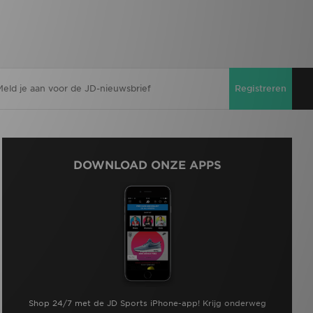
Registreren
DOWNLOAD ONZE APPS
Shop 24/7 met de JD Sports iPhone-app! Krijg onderweg