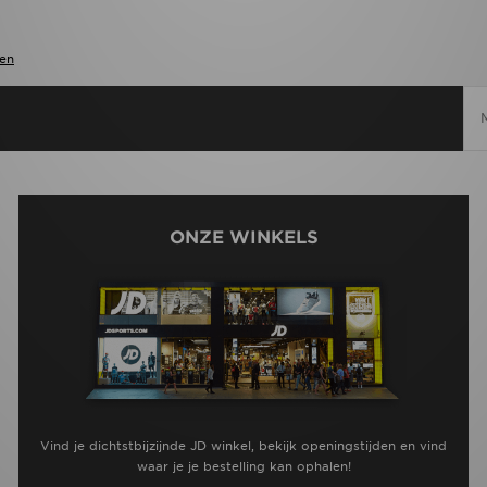
en
ONZE WINKELS
Vind je dichtstbijzijnde JD winkel, bekijk openingstijden en vind
waar je je bestelling kan ophalen!