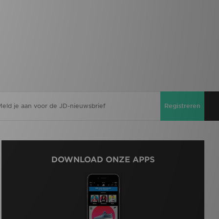
Registreren
DOWNLOAD ONZE APPS