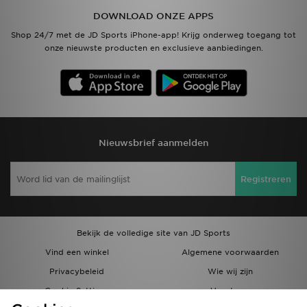
DOWNLOAD ONZE APPS
Shop 24/7 met de JD Sports iPhone-app! Krijg onderweg toegang tot
onze nieuwste producten en exclusieve aanbiedingen.
Nieuwsbrief aanmelden
Registreren
Bekijk de volledige site van JD Sports
Vind een winkel
Algemene voorwaarden
Privacybeleid
Wie wij zijn
Cookie Settings
Vacatures