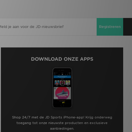
Registreren
DOWNLOAD ONZE APPS
Shop 24/7 met de JD Sports iPhone-app! Krijg onderweg
toegang tot onze nieuwste producten en exclusieve
aanbiedingen.