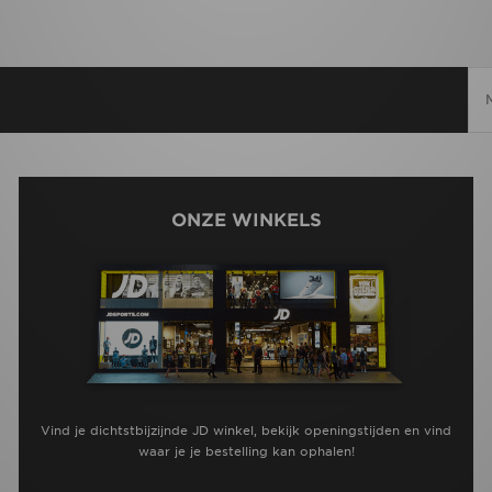
ONZE WINKELS
Vind je dichtstbijzijnde JD winkel, bekijk openingstijden en vind
waar je je bestelling kan ophalen!