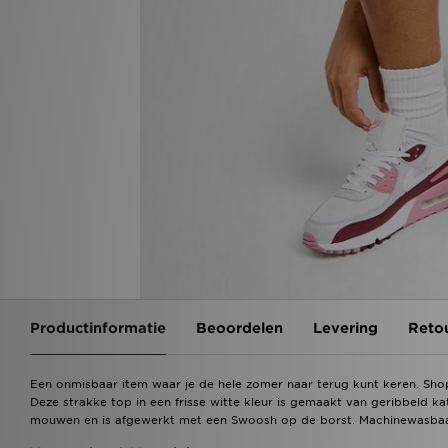
Productinformatie
Beoordelen
Levering
Reto
Een onmisbaar item waar je de hele zomer naar terug kunt keren. Shop
Deze strakke top in een frisse witte kleur is gemaakt van geribbeld ka
mouwen en is afgewerkt met een Swoosh op de borst. Machinewasbaar.