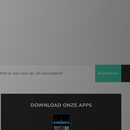
Registreren
DOWNLOAD ONZE APPS