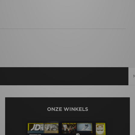
ONZE WINKELS