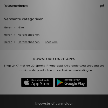
Retourneringen
Verwante categorieën
Heren
Nike
Heren
Herenschoenen
Heren
Herenschoenen
Sneakers
DOWNLOAD ONZE APPS
Shop 24/7 met de JD Sports iPhone-app! Krijg onderweg toegang tot
onze nieuwste producten en exclusieve aanbiedingen.
Nieuwsbrief aanmelden