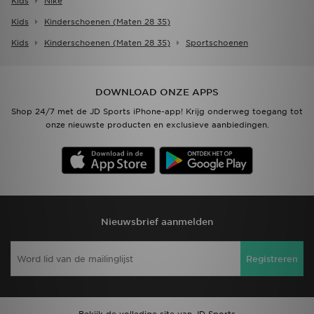
Kids
Nike
Kids
Kinderschoenen (maten 28 35)
Kids
Kinderschoenen (maten 28 35)
Sportschoenen
DOWNLOAD ONZE APPS
Shop 24/7 met de JD Sports iPhone-app! Krijg onderweg toegang tot
onze nieuwste producten en exclusieve aanbiedingen.
Nieuwsbrief aanmelden
Registreren