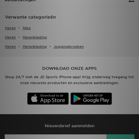
Verwante categorieën
Heren
Nike
Heren
Herenkleding
Heren
Herenkleding
Joggingbroeken
DOWNLOAD ONZE APPS
Shop 24/7 met de JD Sports iPhone-app! Krijg onderweg toegang tot
onze nieuwste producten en exclusieve aanbiedingen.
Nieuwsbrief aanmelden