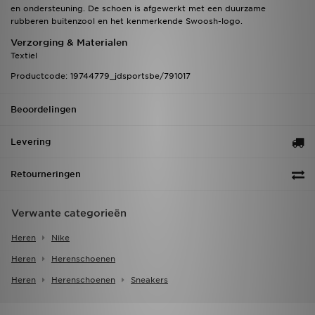
en ondersteuning. De schoen is afgewerkt met een duurzame
rubberen buitenzool en het kenmerkende Swoosh-logo.
Verzorging & Materialen
Textiel
Productcode: 19744779_jdsportsbe/791017
Beoordelingen
Levering
Retourneringen
Verwante categorieën
Heren
Nike
Heren
Herenschoenen
Heren
Herenschoenen
Sneakers