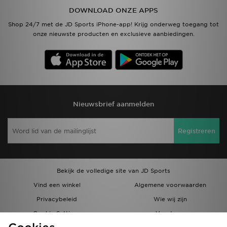
DOWNLOAD ONZE APPS
Shop 24/7 met de JD Sports iPhone-app! Krijg onderweg toegang tot
onze nieuwste producten en exclusieve aanbiedingen.
Nieuwsbrief aanmelden
Registreren
Bekijk de volledige site van JD Sports
Vind een winkel
Algemene voorwaarden
Privacybeleid
Wie wij zijn
Cookie Settings
Vacatures