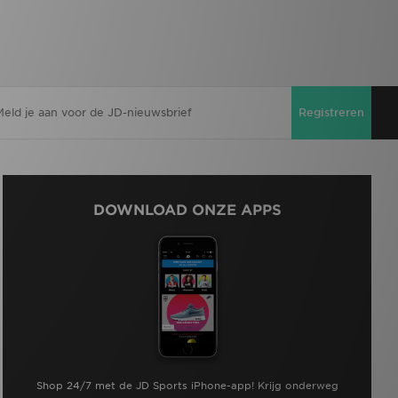
Registreren
DOWNLOAD ONZE APPS
Shop 24/7 met de JD Sports iPhone-app! Krijg onderweg