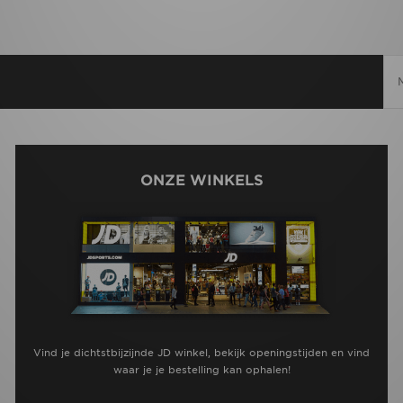
ONZE WINKELS
Vind je dichtstbijzijnde JD winkel, bekijk openingstijden en vind
waar je je bestelling kan ophalen!