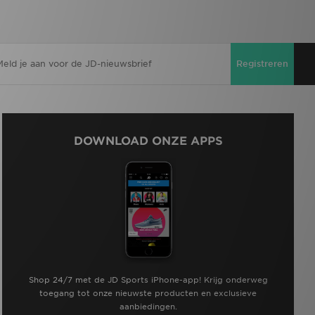
Registreren
DOWNLOAD ONZE APPS
Shop 24/7 met de JD Sports iPhone-app! Krijg onderweg
toegang tot onze nieuwste producten en exclusieve
aanbiedingen.