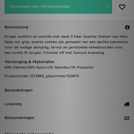
Toevoegen aan Winkelmandje
Beschrijving
Ervaar comfort en warmte met deze 3 Paar Quarter Sokken van Nike.
Deze wit, grijs, zwarte sokken zijn gemaakt van een zachte katoenmix
voor de nodige demping, terwijl de geribbelde enkelboorden voor
een comfy fit zorgen. Finished off met Swoosh branding.
Verzorging & Materialen
68% Katoen/29% Nylon/2% Spandex/1% Polyester
Productcode: 1272883_jdsportsbe/120870
Beoordelingen
Levering
Retourneringen