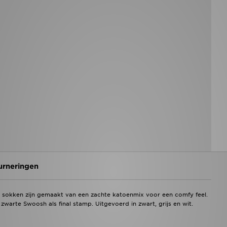
urneringen
 sokken zijn gemaakt van een zachte katoenmix voor een comfy feel.
zwarte Swoosh als final stamp. Uitgevoerd in zwart, grijs en wit.