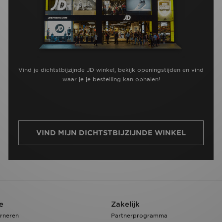
Vind je dichtstbijzijnde JD winkel, bekijk openingstijden en vind
waar je je bestelling kan ophalen!
VIND MIJN DICHTSTBIJZIJNDE WINKEL
e
Zakelijk
rneren
Partnerprogramma