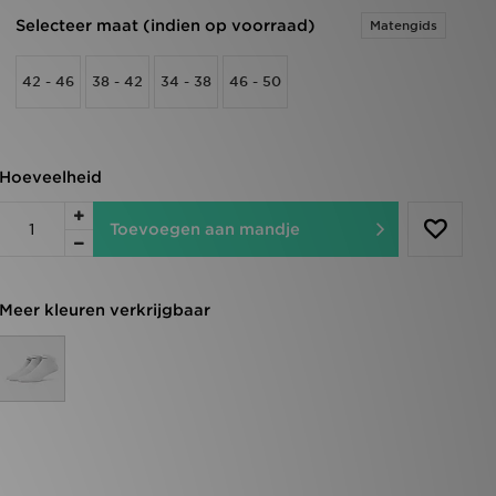
Selecteer maat (indien op voorraad)
Matengids
42 - 46
38 - 42
34 - 38
46 - 50
Hoeveelheid
Toevoegen aan mandje
Meer kleuren verkrijgbaar