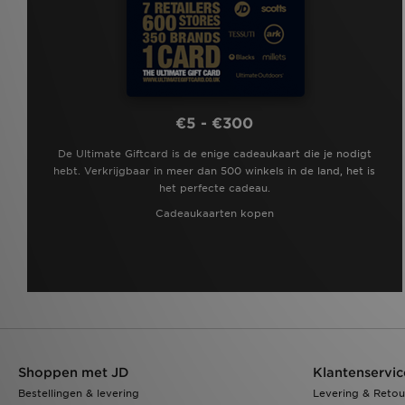
€5 - €300
De Ultimate Giftcard is de enige cadeaukaart die je nodigt
hebt. Verkrijgbaar in meer dan 500 winkels in de land, het is
het perfecte cadeau.
Cadeaukaarten kopen
Shoppen met JD
Klantenservic
Bestellingen & levering
Levering & Retou