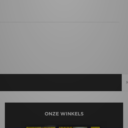
ONZE WINKELS