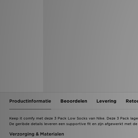
Productinformatie
Beoordelen
Levering
Reto
Keep it comfy met deze 3 Pack Low Socks van Nike. Deze 3 Pack lage
De geribde details leveren een supportive fit en zijn afgewerkt met de 
Verzorging & Materialen