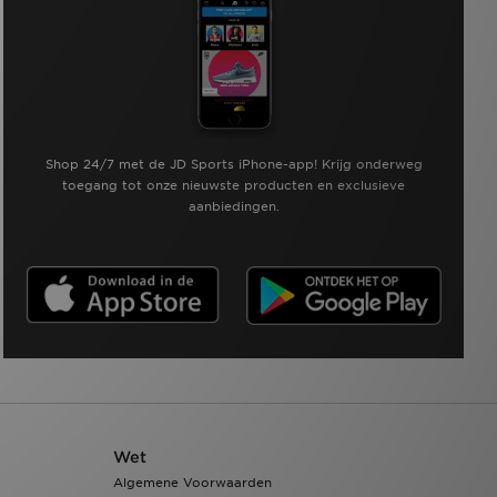
Shop 24/7 met de JD Sports iPhone-app! Krijg onderweg
toegang tot onze nieuwste producten en exclusieve
aanbiedingen.
Wet
Algemene Voorwaarden