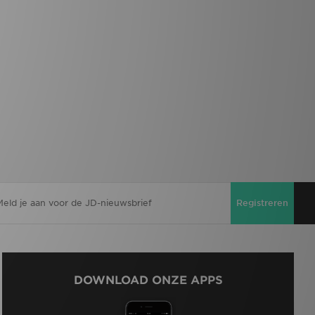
Registreren
DOWNLOAD ONZE APPS