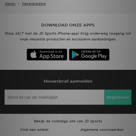
Heren
Herenkleding
DOWNLOAD ONZE APPS
Shop 24/7 met de JD Sports iPhone-app! Krijg onderweg toegang tot
onze nieuwste producten en exclusieve aanbiedingen.
Nieuwsbrief aanmelden
Registreren
Bekijk de volledige site van JD Sports
Vind een winkel
Algemene voorwaarden