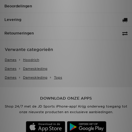
Beoordelingen
Levering
Retourneringen
Verwante categorieën
Dames
Hoodrich
Dames
Dameskleding
Dames
Dameskleding
Tops
DOWNLOAD ONZE APPS
Shop 24/7 met de JD Sports iPhone-app! Krijg onderweg toegang tot
onze nieuwste producten en exclusieve aanbiedingen.