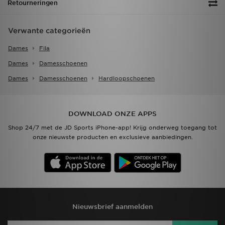
Retourneringen
Verwante categorieën
Dames
Fila
Dames
Damesschoenen
Dames
Damesschoenen
Hardloopschoenen
DOWNLOAD ONZE APPS
Shop 24/7 met de JD Sports iPhone-app! Krijg onderweg toegang tot
onze nieuwste producten en exclusieve aanbiedingen.
Nieuwsbrief aanmelden