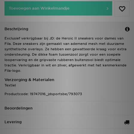
Toevoegen aan Winkelmandje
Beschrijving
Exclusief verkrijgbaar bij JD: de Heroic II sneakers voor dames van
Fila. Deze sneakers zijn gemaakt van ademend mesh met duurzame
synthetische overlays. Ze hebben een gewatteerde kraag voor extra
ondersteuning. De dikke foam tussenzool zorgt voor een soepele
loopervaring en de gripvaste rubberen buitenzool biedt optimale
tractie. Verkrijgbaar in wit en zilver, afgewerkt met het kenmerkende
Fila-logo.
Verzorging & Materialen
Textiel
Productcode: 19747016_jdsportsbe/793073
Beoordelingen
Levering