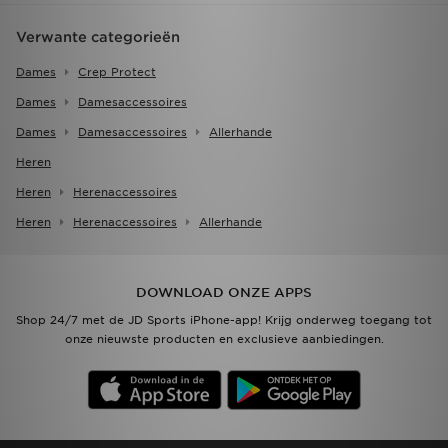
Verwante categorieën
Dames
Crep Protect
Dames
Damesaccessoires
Dames
Damesaccessoires
Allerhande
Heren
Heren
Herenaccessoires
Heren
Herenaccessoires
Allerhande
DOWNLOAD ONZE APPS
Shop 24/7 met de JD Sports iPhone-app! Krijg onderweg toegang tot
onze nieuwste producten en exclusieve aanbiedingen.