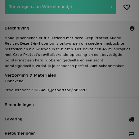
Toevoegen aan Winkelmandje
Beschrijving
Houd je schoenen er fris uitziend met deze Crep Protect Suede
Reviver. Deze 3-in-1 combo is ontworpen om suède en nubuck te
herstellen en nieuw leven in te blazen. Het bevat een 45 ml sprayfles
met Crep Protect's revitaliserende oplossing en een bevestigde
borstel met een hard rubberen gedeelte en een zacht
borstelgedeelte, zodat je je schoenen perfect kunt schoonmaken.
Verzorging & Materialen
Onbekend
Productcode: 19658499_jdsportsbe/749720
Beoordelingen
Levering
Retourneringen