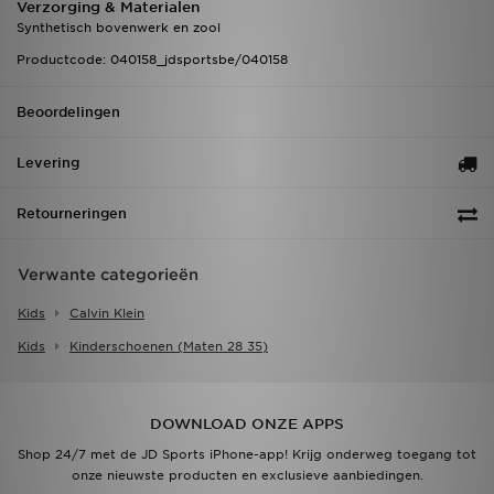
Verzorging & Materialen
Synthetisch bovenwerk en zool
Productcode: 040158_jdsportsbe/040158
Beoordelingen
Levering
Retourneringen
Verwante categorieën
Kids
Calvin Klein
Kids
Kinderschoenen (maten 28 35)
DOWNLOAD ONZE APPS
Shop 24/7 met de JD Sports iPhone-app! Krijg onderweg toegang tot
onze nieuwste producten en exclusieve aanbiedingen.