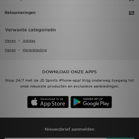
Retourneringen
Verwante categorieën
Heren
Adidas
Heren
Herenkleding
DOWNLOAD ONZE APPS
Shop 24/7 met de JD Sports iPhone-app! Krijg onderweg toegang tot
onze nieuwste producten en exclusieve aanbiedingen.
Nieuwsbrief aanmelden