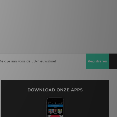
Registreren
DOWNLOAD ONZE APPS