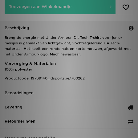
Toevoegen aan Winkelmandje
Beschrijving
Breng de energie met Under Armour. Dit Tech T-shirt voor junior
meisjes is gemaakt van lichtgewicht, vochtregulerend UA Tech-
materiaal. Het heeft een ronde hals en korte mouwen, afgewerkt met
het Under Armour-logo. Machinewasbaar.
Verzorging & Materialen
100% polyester
Productcode: 19739140_jdsportsbe/780262
Beoordelingen
Levering
Retourneringen