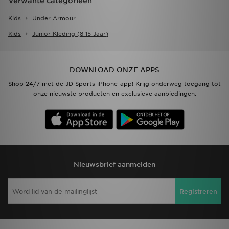
Verwante categorieën
Kids
Under Armour
Kids
Junior Kleding (8 15 Jaar)
DOWNLOAD ONZE APPS
Shop 24/7 met de JD Sports iPhone-app! Krijg onderweg toegang tot
onze nieuwste producten en exclusieve aanbiedingen.
Nieuwsbrief aanmelden
Registreren