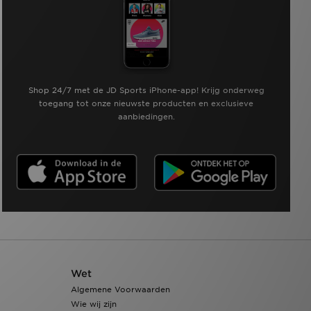
Shop 24/7 met de JD Sports iPhone-app! Krijg onderweg
toegang tot onze nieuwste producten en exclusieve
aanbiedingen.
Wet
Algemene Voorwaarden
Wie wij zijn