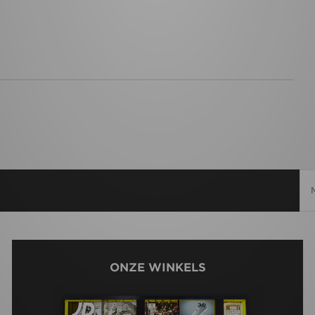
ONZE WINKELS