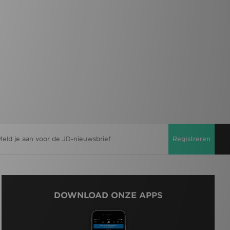
Registreren
DOWNLOAD ONZE APPS