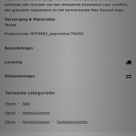
schoenen zijn voorzien van een dempende binnenzool voor comfort,
een gripvaste noppenzool en het kenmerkende Nike Swoosh-logo.
Verzorging & Materialen
Textiel
Productcode: 19753993_jdsportsbe/790321
Beoordelingen
Levering
Retourneringen
Verwante categorieën
Heren
Nike
Heren
Herenschoenen
Heren
Herenschoenen
Voetbalschoenen