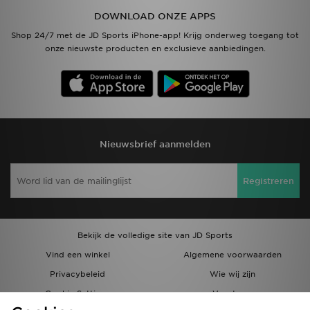
DOWNLOAD ONZE APPS
Shop 24/7 met de JD Sports iPhone-app! Krijg onderweg toegang tot
onze nieuwste producten en exclusieve aanbiedingen.
Nieuwsbrief aanmelden
Registreren
Bekijk de volledige site van JD Sports
Vind een winkel
Algemene voorwaarden
Privacybeleid
Wie wij zijn
Cookie Settings
Vacatures