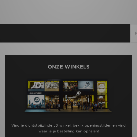
ONZE WINKELS
Vind je dichtstbijzijnde JD winkel, bekijk openingstijden en vind
waar je je bestelling kan ophalen!