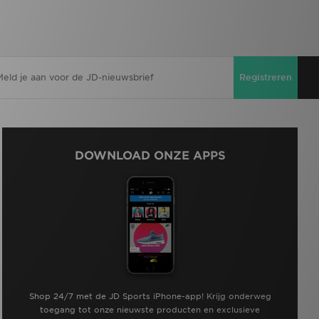
Registreren
DOWNLOAD ONZE APPS
Shop 24/7 met de JD Sports iPhone-app! Krijg onderweg
toegang tot onze nieuwste producten en exclusieve