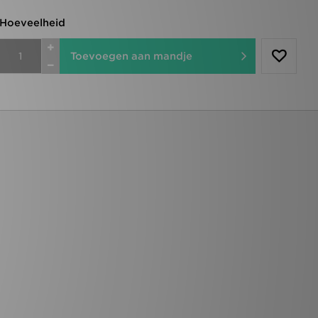
Hoeveelheid
Toevoegen aan mandje