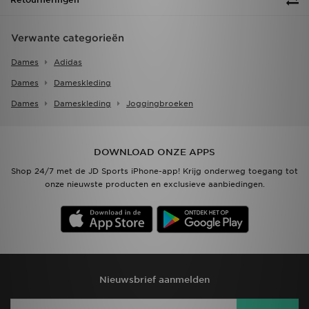
Verwante categorieën
Dames
Adidas
Dames
Dameskleding
Dames
Dameskleding
Joggingbroeken
DOWNLOAD ONZE APPS
Shop 24/7 met de JD Sports iPhone-app! Krijg onderweg toegang tot
onze nieuwste producten en exclusieve aanbiedingen.
Nieuwsbrief aanmelden