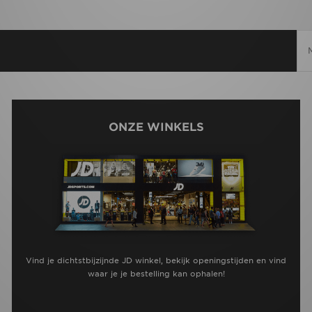
ONZE WINKELS
Vind je dichtstbijzijnde JD winkel, bekijk openingstijden en vind
waar je je bestelling kan ophalen!