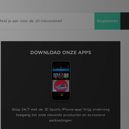
Registreren
DOWNLOAD ONZE APPS
Shop 24/7 met de JD Sports iPhone-app! Krijg onderweg
toegang tot onze nieuwste producten en exclusieve
aanbiedingen.