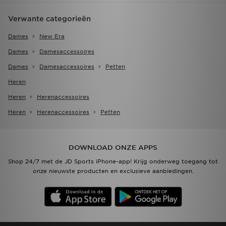
Verwante categorieën
Dames
New Era
Dames
Damesaccessoires
Dames
Damesaccessoires
Petten
Heren
Heren
Herenaccessoires
Heren
Herenaccessoires
Petten
DOWNLOAD ONZE APPS
Shop 24/7 met de JD Sports iPhone-app! Krijg onderweg toegang tot
onze nieuwste producten en exclusieve aanbiedingen.