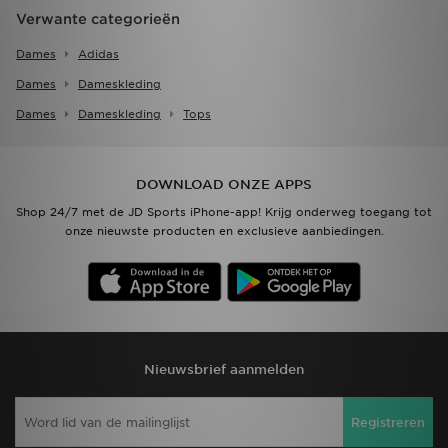
Verwante categorieën
Dames
Adidas
Dames
Dameskleding
Dames
Dameskleding
Tops
DOWNLOAD ONZE APPS
Shop 24/7 met de JD Sports iPhone-app! Krijg onderweg toegang tot
onze nieuwste producten en exclusieve aanbiedingen.
Nieuwsbrief aanmelden
Registreren