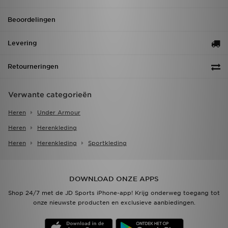
Beoordelingen
Levering
Retourneringen
Verwante categorieën
Heren
Under Armour
Heren
Herenkleding
Heren
Herenkleding
Sportkleding
DOWNLOAD ONZE APPS
Shop 24/7 met de JD Sports iPhone-app! Krijg onderweg toegang tot
onze nieuwste producten en exclusieve aanbiedingen.