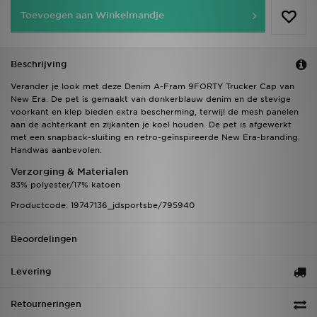
Toevoegen aan Winkelmandje
Beschrijving
Verander je look met deze Denim A-Fram 9FORTY Trucker Cap van
New Era. De pet is gemaakt van donkerblauw denim en de stevige
voorkant en klep bieden extra bescherming, terwijl de mesh panelen
aan de achterkant en zijkanten je koel houden. De pet is afgewerkt
met een snapback-sluiting en retro-geïnspireerde New Era-branding.
Handwas aanbevolen.
Verzorging & Materialen
83% polyester/17% katoen
Productcode: 19747136_jdsportsbe/795940
Beoordelingen
Levering
Retourneringen