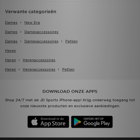
Verwante categorieën
Dames
New Era
Dames
Damesaccessoires
Dames
Damesaccessoires
Petten
Heren
Heren
Herenaccessoires
Heren
Herenaccessoires
Petten
DOWNLOAD ONZE APPS
Shop 24/7 met de JD Sports iPhone-app! Krijg onderweg toegang tot
onze nieuwste producten en exclusieve aanbiedingen.