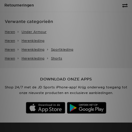
Retourneringen
Verwante categorieën
Heren
Under Armour
Heren
Herenkleding
Heren
Herenkleding
Sportkleding
Heren
Herenkleding
Shorts
DOWNLOAD ONZE APPS
Shop 24/7 met de JD Sports iPhone-app! Krijg onderweg toegang tot
onze nieuwste producten en exclusieve aanbiedingen.