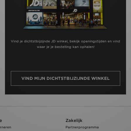
Vind je dichtstbijzijnde JD winkel, bekijk openingstijden en vind
waar je je bestelling kan ophalen!
VIND MIJN DICHTSTBIJZIJNDE WINKEL
e
Zakelijk
rneren
Partnerprogramma