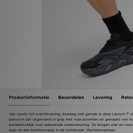
Productinformatie
Beoordelen
Levering
Reto
Van cardio tot krachttraining, beweeg met gemak in deze Launch 7" 
pasvorm zijn uitgevoerd in grijs met roze accenten en gemaakt van 
binnenbroekje voor ademende ondersteuning. Ze drogen snel en voere
logo en een telefoonvakje in de rechterzak. Machinewasbaar.