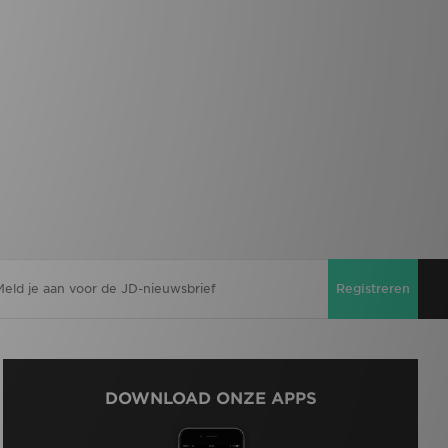
Registreren
DOWNLOAD ONZE APPS