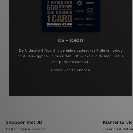
€5 - €300
De Ultimate Giftcard is de enige cadeaukaart die je nodigt
hebt. Verkrijgbaar in meer dan 500 winkels in de land, het is
het perfecte cadeau.
Cadeaukaarten kopen
Shoppen met JD
Klantenservic
Bestellingen & levering
Levering & Retou