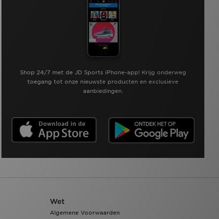
Shop 24/7 met de JD Sports iPhone-app! Krijg onderweg
toegang tot onze nieuwste producten en exclusieve
aanbiedingen.
Wet
Algemene Voorwaarden