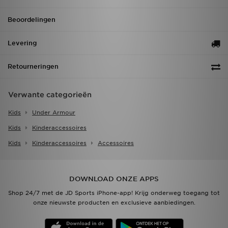
Beoordelingen
Levering
Retourneringen
Verwante categorieën
Kids
Under Armour
Kids
Kinderaccessoires
Kids
Kinderaccessoires
Accessoires
DOWNLOAD ONZE APPS
Shop 24/7 met de JD Sports iPhone-app! Krijg onderweg toegang tot
onze nieuwste producten en exclusieve aanbiedingen.