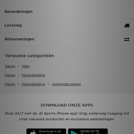
Beoordelingen
Levering
Retourneringen
Verwante categorieën
Heren
Nike
Heren
Herenkleding
Heren
Herenkleding
Joggingbroeken
DOWNLOAD ONZE APPS
Shop 24/7 met de JD Sports iPhone-app! Krijg onderweg toegang tot
onze nieuwste producten en exclusieve aanbiedingen.