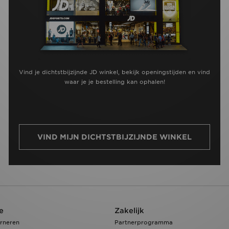
Vind je dichtstbijzijnde JD winkel, bekijk openingstijden en vind
waar je je bestelling kan ophalen!
VIND MIJN DICHTSTBIJZIJNDE WINKEL
e
Zakelijk
rneren
Partnerprogramma