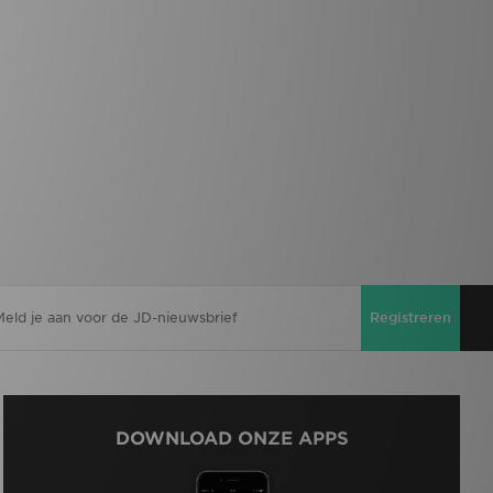
Registreren
DOWNLOAD ONZE APPS