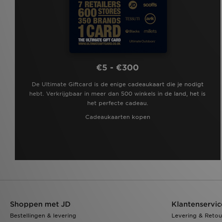
€5 - €300
De Ultimate Giftcard is de enige cadeaukaart die je nodigt
hebt. Verkrijgbaar in meer dan 500 winkels in de land, het is
het perfecte cadeau.
Cadeaukaarten kopen
Shoppen met JD
Klantenservic
Bestellingen & levering
Levering & Retou