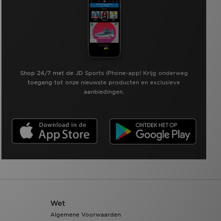
Shop 24/7 met de JD Sports iPhone-app! Krijg onderweg
toegang tot onze nieuwste producten en exclusieve
aanbiedingen.
Wet
Algemene Voorwaarden