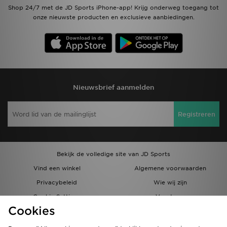
Shop 24/7 met de JD Sports iPhone-app! Krijg onderweg toegang tot
onze nieuwste producten en exclusieve aanbiedingen.
Nieuwsbrief aanmelden
Registreren
Bekijk de volledige site van JD Sports
Vind een winkel
Algemene voorwaarden
Privacybeleid
Wie wij zijn
Cookie Settings
Vacatures
Cookies
Bestellingen en Levering
Partnerprogramma