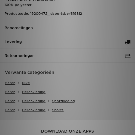
100% polyester
Productcode: 19200472_jdsportsbe/619812
Beoordelingen
Levering
Retourneringen
Verwante categorieën
Heren
Nike
Heren
Herenkleding
Heren
Herenkleding
Sportkleding
Heren
Herenkleding
Shorts
DOWNLOAD ONZE APPS